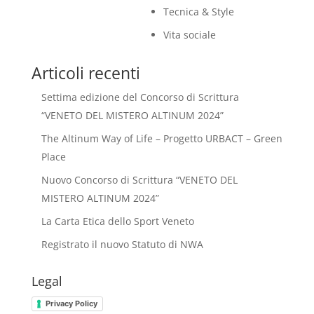
Tecnica & Style
Vita sociale
Articoli recenti
Settima edizione del Concorso di Scrittura
“VENETO DEL MISTERO ALTINUM 2024”
The Altinum Way of Life – Progetto URBACT – Green
Place
Nuovo Concorso di Scrittura “VENETO DEL
MISTERO ALTINUM 2024”
La Carta Etica dello Sport Veneto
Registrato il nuovo Statuto di NWA
Legal
Privacy Policy